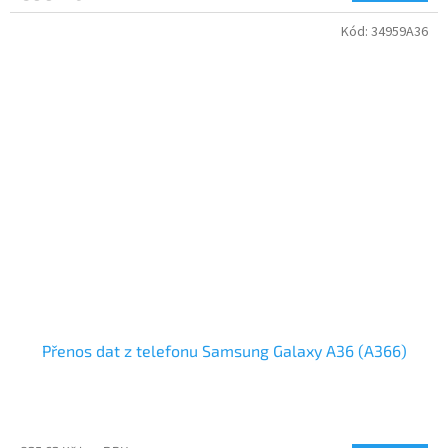
Kód:
34959A36
Přenos dat z telefonu Samsung Galaxy A36 (A366)