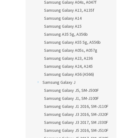
Samsung Galaxy A04s, A047f
Samsung Galaxy A13, A135f
Samsung Galaxy A14
Samsung Galaxy A15
Samsung A35 5g, A356b
Samsung Galaxy A55 5g, A556b
Samsung Galaxy A05s, A057g
Samsung Galaxy A23, A236
Samsung Galaxy A24, A245
Samsung Galaxy A56 (A566)
Samsung Galaxy J
Samsung Galaxy J5, SM-J500F
Samsung Galaxy J1, SM-J100F
Samsung Galaxy J1 2016, SM-J110F
Samsung Galaxy J3 2016, SM-J320F
Samsung Galaxy J3 2017, SM J330F
Samsung Galaxy J5 2016, SM-J510F