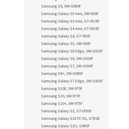
Samsung S9, SM-G960F
Samsung Galaxy S5 mini, GM-800F
Samsung Galaxy S3 mini, GT-I8190
Samsung Galaxy S4 mini, GT-I9195
Samsung Galaxy S4, GT-9505
Samsung Galaxy S5, GM-900F
Samsung Galaxy S6 Edge, SM-G925F
Samsung Galaxy S6, SM-G920F
Samsung Galaxy S7, SM-G930F
Samsung S9+, SM-G965F
Samsung Galaxy S7 Edge, SM-G935F
Samsung S10E, SM-970F
Samsung S10, SM-973F
Samsung S10+, SM-975F
Samsung Galaxy S3, GT-I9300
Samsung Galaxy S20 FE 5G, G781B
Samsung Galaxy S2O, G980F